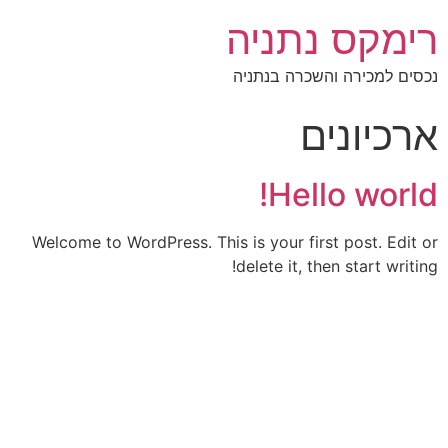
רימקס נתניה
נכסים למכירה והשכרה בנתניה
ארכיונים
Hello world!
Welcome to WordPress. This is your first post. Edit or
delete it, then start writing!